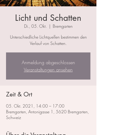
Licht und Schatten
Di., 05. Okt.
  |  
Bremgarten
Unterschiedliche Lichtquellen bestimmen den
Verlauf von Schatten.
Anmeldung abgeschlossen
Veranstaltungen ansehen
Zeit & Ort
05. Okt. 2021, 14:00 – 17:00
Bremgarten, Antonigasse 1, 5620 Bremgarten,
Schweiz