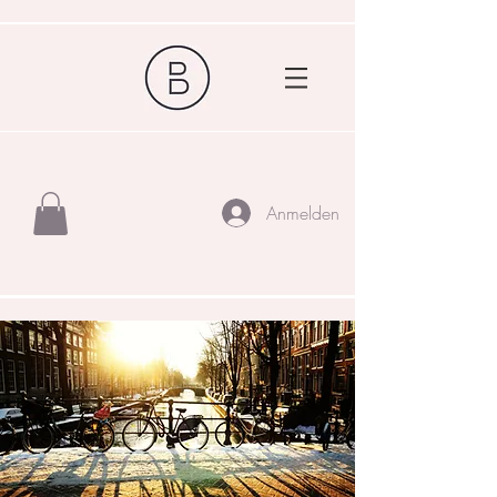
Anmelden