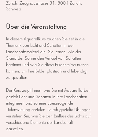
Zürich, Zeughausstrasse 31, 8004 Zürich,
Schweiz
Über die Veranstaltung
In diesem Aquarellkurs tauchen Sie tief in die 
Thematik von Licht und Schatten in der 
Landschaftsmalerei ein. Sie lernen, wie der 
Stand der Sonne den Verlauf von Schatten 
bestimmt und wie Sie diese Erkenntnisse nutzen 
können, um Ihre Bilder plastisch und lebendig 
zu gestalten.
Der Kurs zeigt Ihnen, wie Sie mit Aquarellfarben 
gezielt Licht und Schatten in Ihre Landschaften 
integrieren und so eine überzeugende 
Tiefenwirkung erzielen. Durch gezielte Übungen 
verstehen Sie, wie Sie den Einfluss des Lichts auf 
verschiedene Elemente der Landschaft 
darstellen.