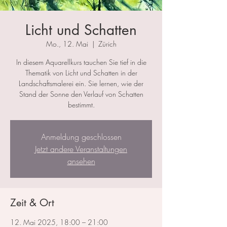
Licht und Schatten
Mo., 12. Mai
  |  
Zürich
In diesem Aquarellkurs tauchen Sie tief in die
Thematik von Licht und Schatten in der
Landschaftsmalerei ein. Sie lernen, wie der
Stand der Sonne den Verlauf von Schatten
bestimmt.
Anmeldung geschlossen
Jetzt andere Veranstaltungen
ansehen
Zeit & Ort
12. Mai 2025, 18:00 – 21:00