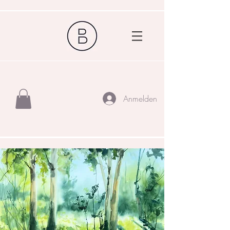
Anmelden