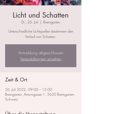
Licht und Schatten
Di., 26. Juli
  |  
Bremgarten
Unterschiedliche Lichtquellen bestimmen den
Verlauf von Schatten.
Anmeldung abgeschlossen
Veranstaltungen ansehen
Zeit & Ort
26. Juli 2022, 09:00 – 12:00
Bremgarten, Antonigasse 1, 5620 Bremgarten,
Schweiz