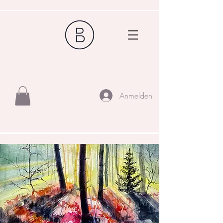
Anmelden