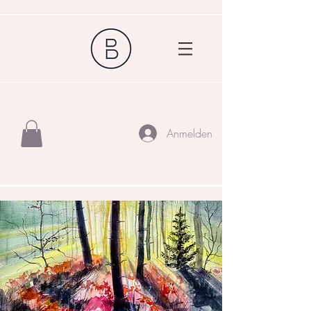
Anmelden