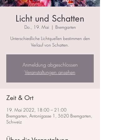
Licht und Schatten
Do., 19. Mai
  |  
Bremgarten
Unterschiedliche Lichtquellen bestimmen den
Verlauf von Schatten.
Anmeldung abgeschlossen
Veranstaltungen ansehen
Zeit & Ort
19. Mai 2022, 18:00 – 21:00
Bremgarten, Antonigasse 1, 5620 Bremgarten,
Schweiz