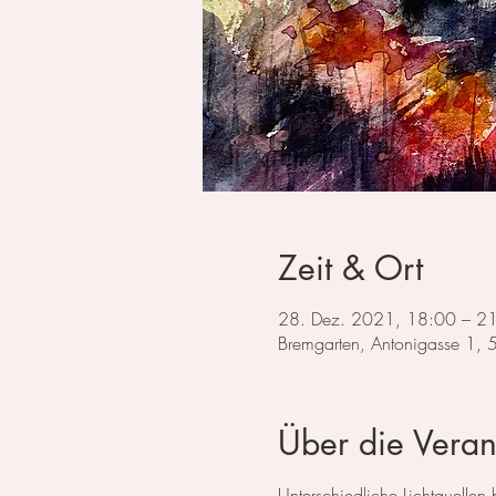
Zeit & Ort
28. Dez. 2021, 18:00 – 2
Bremgarten, Antonigasse 1,
Über die Veran
Unterschiedliche Lichtquellen