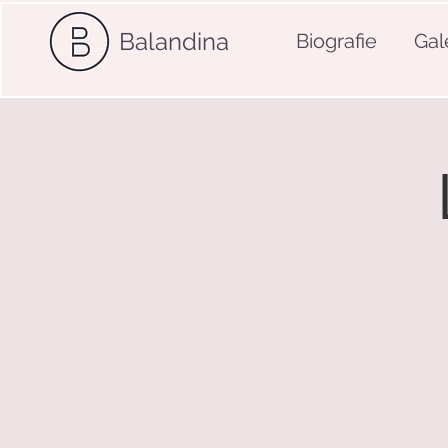
Balandina
Biografie
Gal