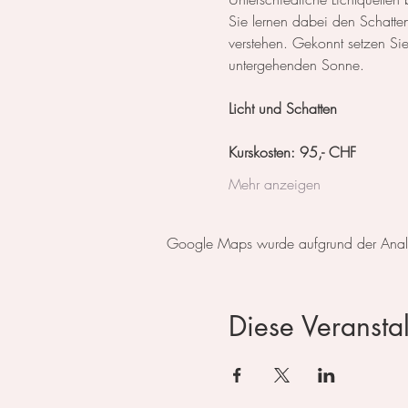
Sie lernen dabei den Schatte
verstehen. Gekonnt setzen Si
untergehenden Sonne.
Licht und Schatten 
Kurskosten: 95,- CHF
Mehr anzeigen
Google Maps wurde aufgrund der Analyti
Diese Veranstal