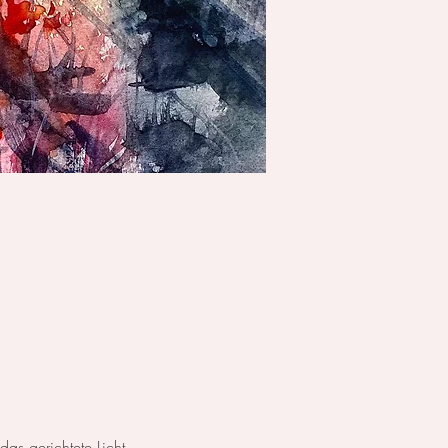
as gerichtete Licht.