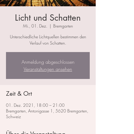
Licht und Schatten
Mi., 01. Dez.
  |  
Bremgarten
Unterschiedliche Lichtquellen bestimmen den
Verlauf von Schatten.
Anmeldung abgeschlossen
Veranstaltungen ansehen
Zeit & Ort
01. Dez. 2021, 18:00 – 21:00
Bremgarten, Antonigasse 1, 5620 Bremgarten,
Schweiz