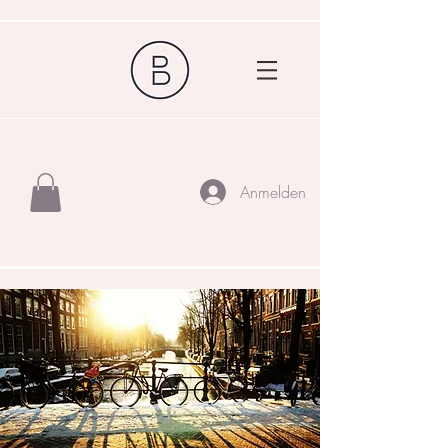
Anmelden