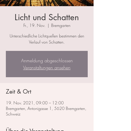
Licht und Schatten
Fr., 19. Nov.
  |  
Bremgarten
Unterschiedliche Lichtquellen bestimmen den
Verlauf von Schatten.
Anmeldung abgeschlossen
Veranstaltungen ansehen
Zeit & Ort
19. Nov. 2021, 09:00 – 12:00
Bremgarten, Antonigasse 1, 5620 Bremgarten,
Schweiz