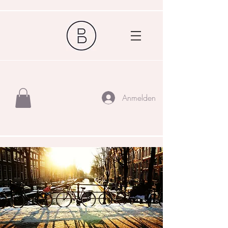
Anmelden