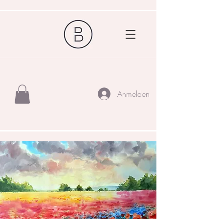
Anmelden