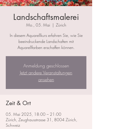
Landschaftsmalerei
Mo., 05. Mai
  |  
Zürich
In diesem Aquarellkurs erfahren Sie, wie Sie
beeindruckende Landschaften mit
Aquarellfarben erschaffen können.
Anmeldung geschlossen
Jetzt andere Veranstaltungen
ansehen
Zeit & Ort
05. Mai 2025, 18:00 – 21:00
Zürich, Zeughausstrasse 31, 8004 Zürich,
Schweiz