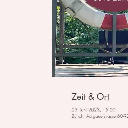
Zeit & Ort
23. Juni 2023, 15:00
Zürich, Aargauerstrasse 60-