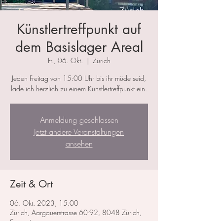
Künstlertreffpunkt auf
dem Basislager Areal
Fr., 06. Okt.
  |  
Zürich
Jeden Freitag von 15:00 Uhr bis ihr müde seid,
lade ich herzlich zu einem Künstlertreffpunkt ein.
Anmeldung geschlossen
Jetzt andere Veranstaltungen
ansehen
Zeit & Ort
06. Okt. 2023, 15:00
Zürich, Aargauerstrasse 60-92, 8048 Zürich,