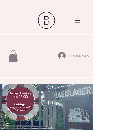
Anmelden