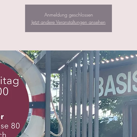
Anmeldung geschlossen
Jetzt andere Veranstaltungen ansehen