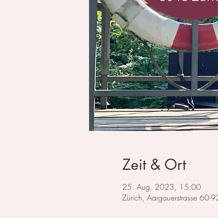
Zeit & Ort
25. Aug. 2023, 15:00
Zürich, Aargauerstrasse 60-