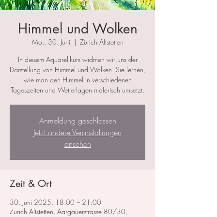
Himmel und Wolken
Mo., 30. Juni
  |  
Zürich Altstetten
In diesem Aquarellkurs widmen wir uns der
Darstellung von Himmel und Wolken. Sie lernen,
wie man den Himmel in verschiedenen
Tageszeiten und Wetterlagen malerisch umsetzt.
Anmeldung geschlossen
Jetzt andere Veranstaltungen
ansehen
Zeit & Ort
30. Juni 2025, 18:00 – 21:00
Zürich Altstetten, Aargauerstrasse 80/30,