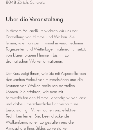
8048 Zürich, Schweiz
Über die Veranstaltung
In diesem Aquarellkurs widmen wir uns der 
Darstellung von Himmel und Wolken. Sie 
lernen, wie man den Himmel in verschiedenen 
Tageszeiten und Wetterlagen malerisch umsetzt, 
von klaren blauen Himmeln bis hin zu 
dramatischen Wolkenformationen.
Der Kurs zeigt Ihnen, wie Sie mit Aquarellfarben 
den sanften Verlauf von Himmelstönen und die 
Texturen von Wolken realistisch darstellen 
können. Sie erfahren, wie man mit 
Farbverläufen den Himmel lebendig wirken lässt 
und dabei unterschiedliche Lichtverhältnisse 
berücksichtigt. Mit einfachen und effektiven 
Techniken lernen Sie, beeindruckende 
Wolkenformationen zu gestalten und die 
Atmosphäre Ihres Bildes zu verstärken.