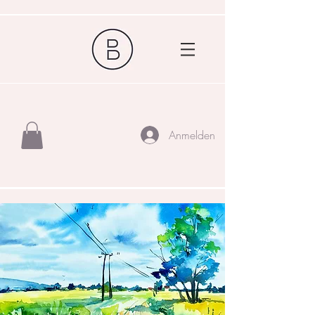
Anmelden