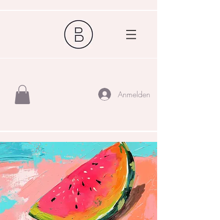
Anmelden