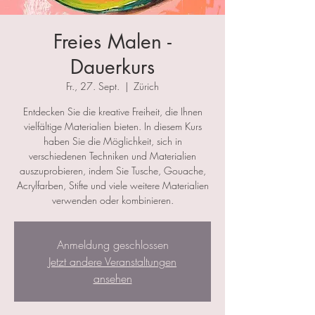
Freies Malen -
Dauerkurs
Fr., 27. Sept.
  |  
Zürich
Entdecken Sie die kreative Freiheit, die Ihnen
vielfältige Materialien bieten. In diesem Kurs
haben Sie die Möglichkeit, sich in
verschiedenen Techniken und Materialien
auszuprobieren, indem Sie Tusche, Gouache,
Acrylfarben, Stifte und viele weitere Materialien
verwenden oder kombinieren.
Anmeldung geschlossen
Jetzt andere Veranstaltungen
ansehen