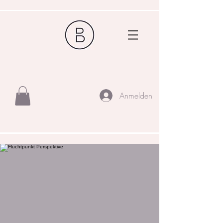
Anmelden