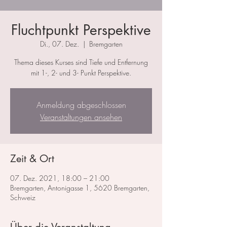
Fluchtpunkt Perspektive
Di., 07. Dez.
  |  
Bremgarten
Thema dieses Kurses sind Tiefe und Entfernung
mit 1-, 2- und 3- Punkt Perspektive.
Anmeldung abgeschlossen
Veranstaltungen ansehen
Zeit & Ort
07. Dez. 2021, 18:00 – 21:00
Bremgarten, Antonigasse 1, 5620 Bremgarten,
Schweiz