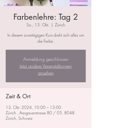
Farbenlehre: Tag 2
So., 13. Okt.
  |  
Zürich
In diesem zweitägigen Kurs dreht sich alles um
die Farbe.
Anmeldung geschlossen
Jetzt andere Veranstaltungen
ansehen
Zeit & Ort
13. Okt. 2024, 10:00 – 13:00
Zürich , Aargauerstrasse 80 / 05, 8048
Zürich, Schweiz