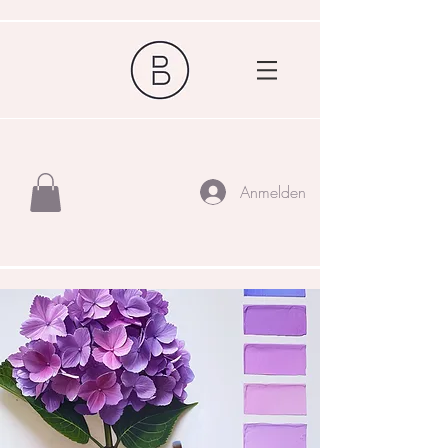
Anmelden