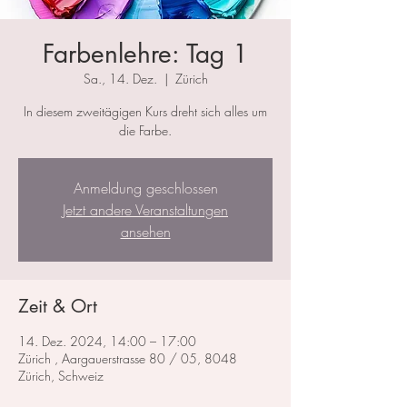
Farbenlehre: Tag 1
Sa., 14. Dez.
  |  
Zürich
In diesem zweitägigen Kurs dreht sich alles um
die Farbe.
Anmeldung geschlossen
Jetzt andere Veranstaltungen
ansehen
Zeit & Ort
14. Dez. 2024, 14:00 – 17:00
Zürich , Aargauerstrasse 80 / 05, 8048
Zürich, Schweiz