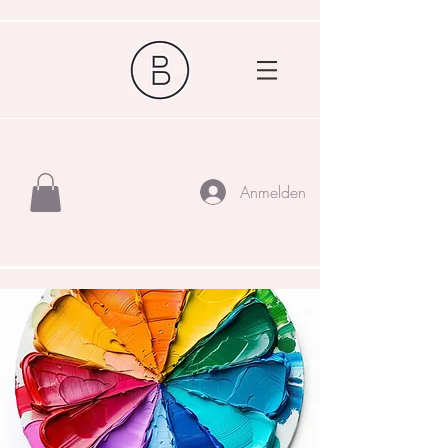
Anmelden