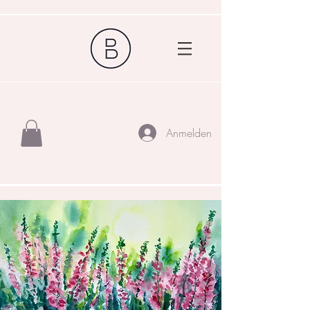
Anmelden