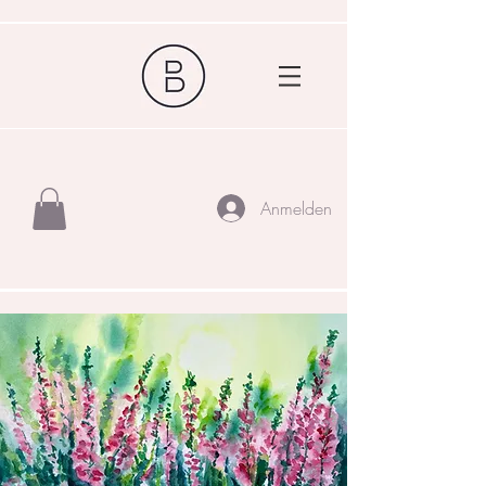
Anmelden