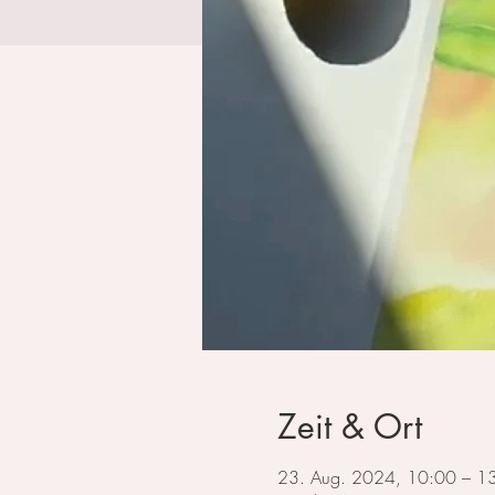
Zeit & Ort
23. Aug. 2024, 10:00 – 1