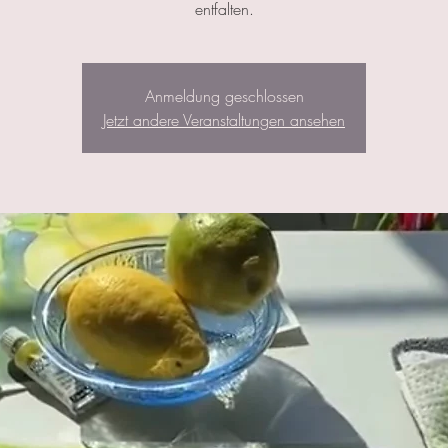
entfalten.
Anmeldung geschlossen
Jetzt andere Veranstaltungen ansehen