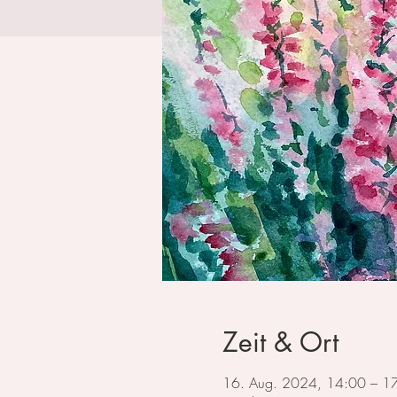
Zeit & Ort
16. Aug. 2024, 14:00 – 1