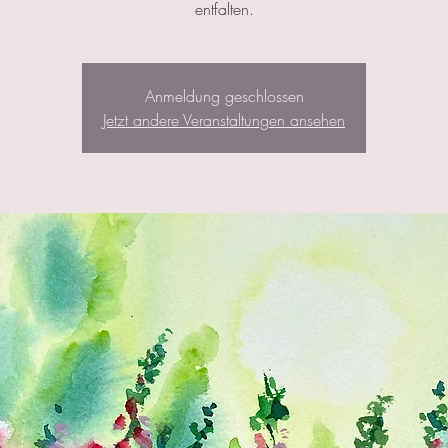
entfalten.
Anmeldung geschlossen
Jetzt andere Veranstaltungen ansehen