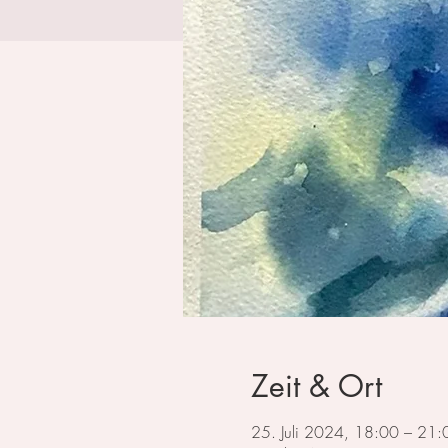
Zeit & Ort
25. Juli 2024, 18:00 – 21: