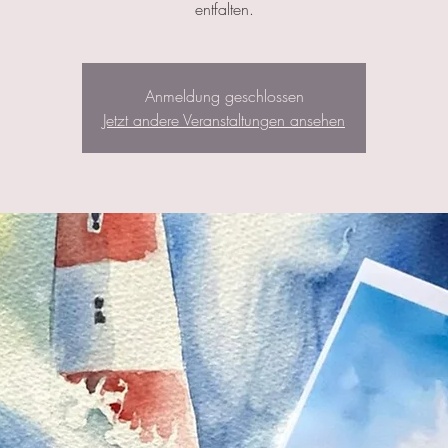
entfalten.
Anmeldung geschlossen
Jetzt andere Veranstaltungen ansehen