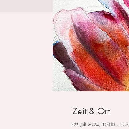
Zeit & Ort
09. Juli 2024, 10:00 – 13: