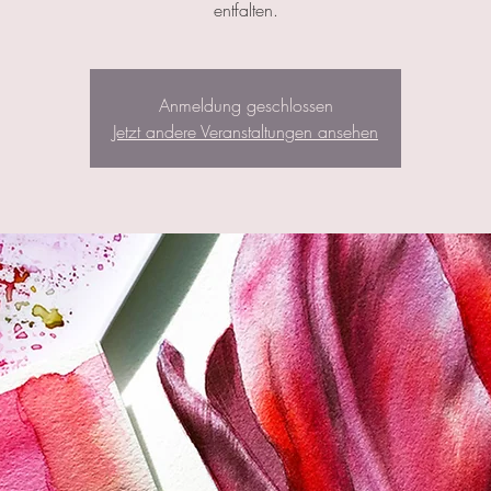
entfalten.
Anmeldung geschlossen
Jetzt andere Veranstaltungen ansehen