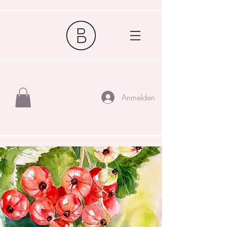
Anmelden