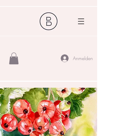
Anmelden