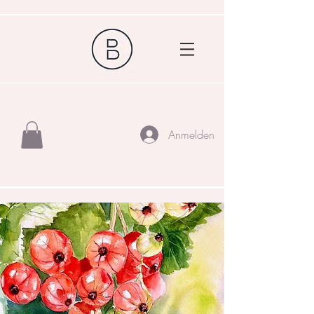
Anmelden