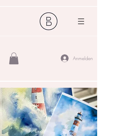
Anmelden