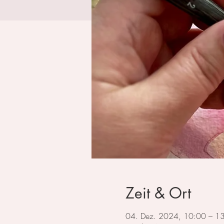
Zeit & Ort
04. Dez. 2024, 10:00 – 1