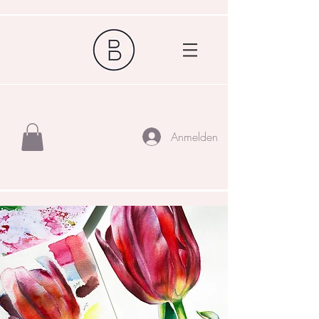
Anmelden