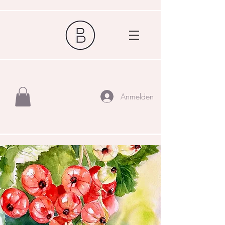
Anmelden