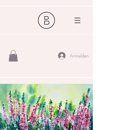
Anmelden