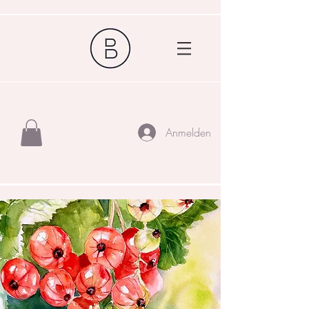
Anmelden