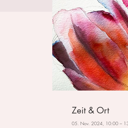
Zeit & Ort
05. Nov. 2024, 10:00 – 1