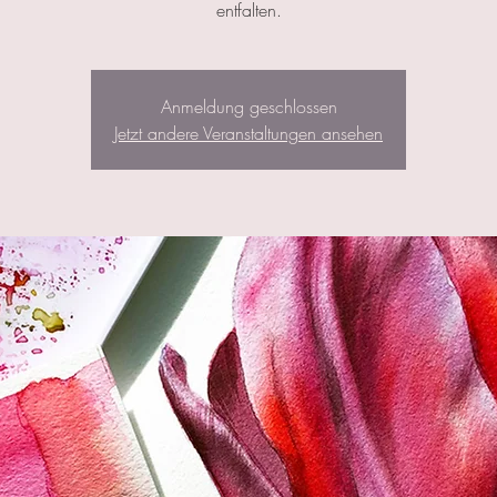
entfalten.
Anmeldung geschlossen
Jetzt andere Veranstaltungen ansehen