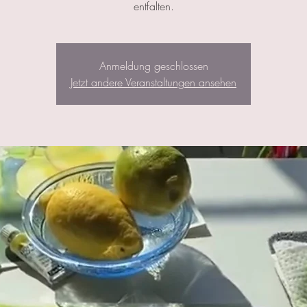
entfalten.
Anmeldung geschlossen
Jetzt andere Veranstaltungen ansehen