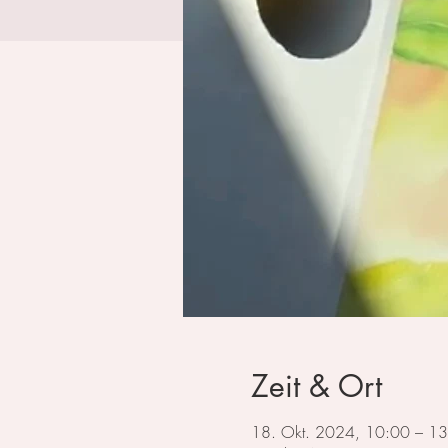
Zeit & Ort
18. Okt. 2024, 10:00 – 1