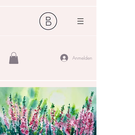
Anmelden