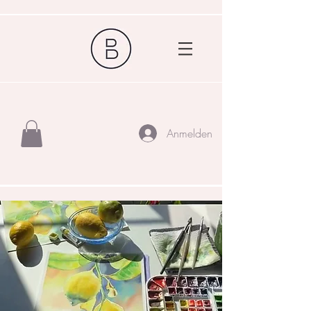
Anmelden