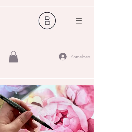
Anmelden