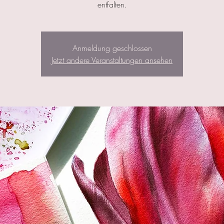
entfalten.
Anmeldung geschlossen
Jetzt andere Veranstaltungen ansehen