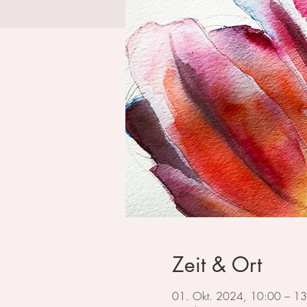
Zeit & Ort
01. Okt. 2024, 10:00 – 1