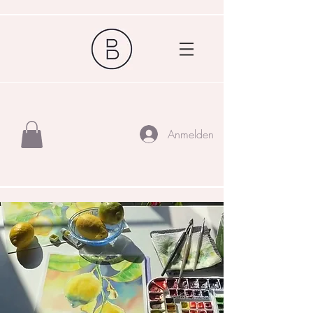
Anmelden