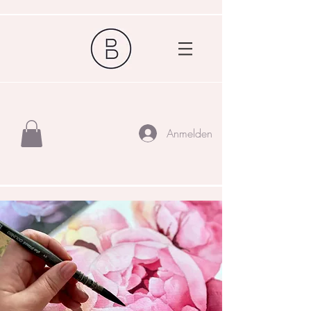
Anmelden