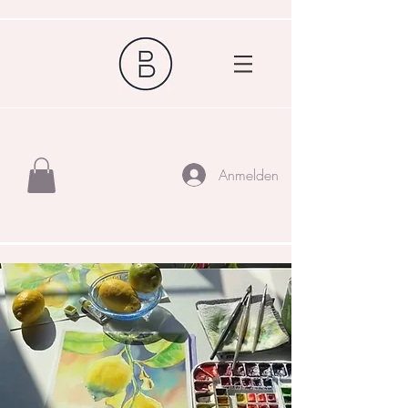
Anmelden