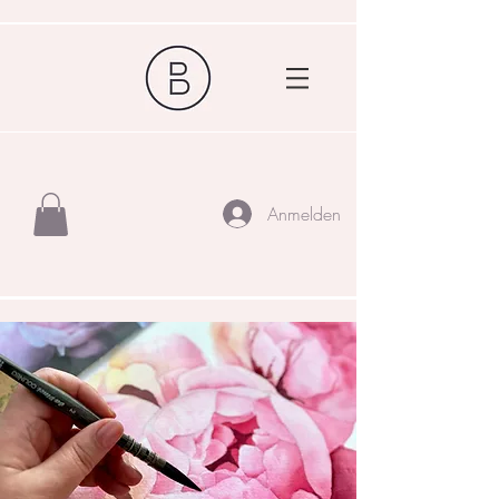
Anmelden