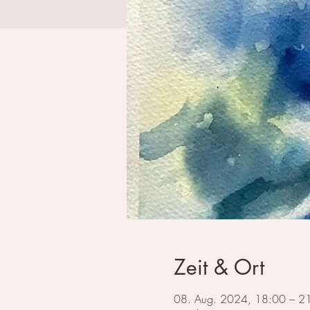
Zeit & Ort
08. Aug. 2024, 18:00 – 2