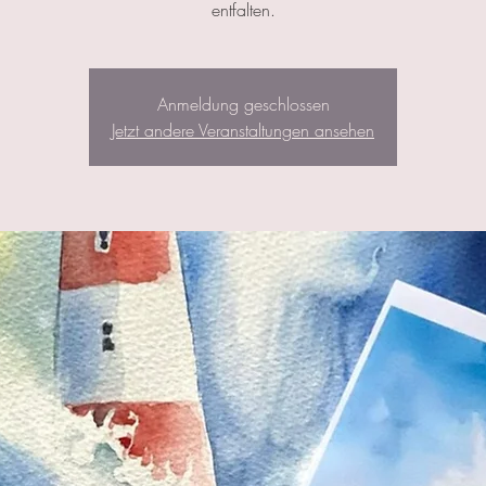
entfalten.
Anmeldung geschlossen
Jetzt andere Veranstaltungen ansehen