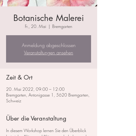
Botanische Malerei
Fr., 20. Mai
  |  
Bremgarten
Anmeldung abgeschlossen
Veranstaltungen ansehen
Zeit & Ort
20. Mai 2022, 09:00 – 12:00
Bremgarten, Antonigasse 1, 5620 Bremgarten,
Schweiz
Über die Veranstaltung
In diesem Workshop lernen Sie den Überblick 