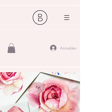
Anmelden