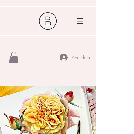
Anmelden