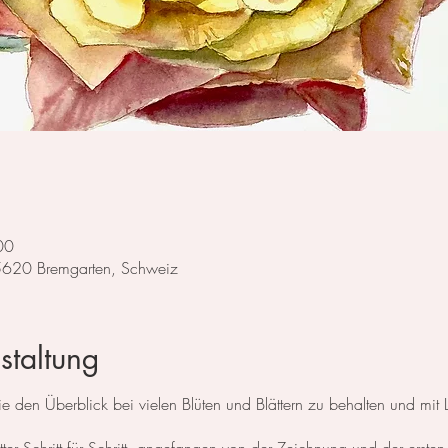
00
 5620 Bremgarten, Schweiz
staltung
 den Überblick bei vielen Blüten und Blättern zu behalten und mit La