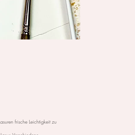
suren frische Leichtigkeit zu