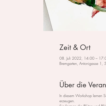
Zeit & Ort
08. Juli 2022, 14:00 – 17:
Bremgarten, Antonigasse 1,
Über die Veran
In diesem Workshop lernen Sie
erzeugen.