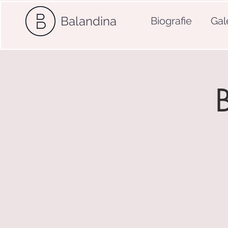
Balandina
Biografie
Gal