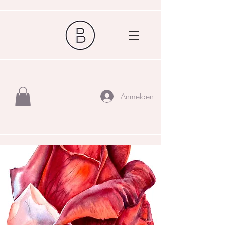
Anmelden