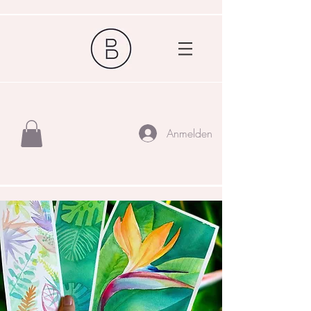
Anmelden