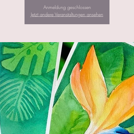
Anmeldung geschlossen
Jetzt andere Veranstaltungen ansehen