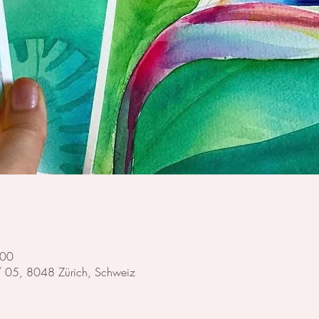
:00
 / 05, 8048 Zürich, Schweiz