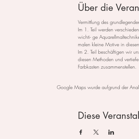
Über die Veran
Vermittlung des grundlegenden
Im 1. Teil werden verschieden
wichti- ge Aquarellmaltechni
malen kleine Motive in diese
Im 2. Teil beschäftigen wir un
diesen Methoden und vertiefe
Farbkasten zusammenstellen.
Google Maps wurde aufgrund der Analyti
Diese Veranstal