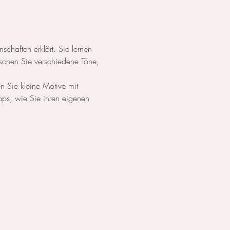
chaften erklärt. Sie lernen 
schen Sie verschiedene Töne, 
n Sie kleine Motive mit 
ps, wie Sie ihren eigenen 