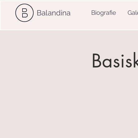
Balandina
Biografie
Gal
Basisk