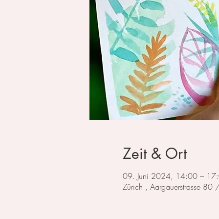
Zeit & Ort
09. Juni 2024, 14:00 – 17
Zürich , Aargauerstrasse 80