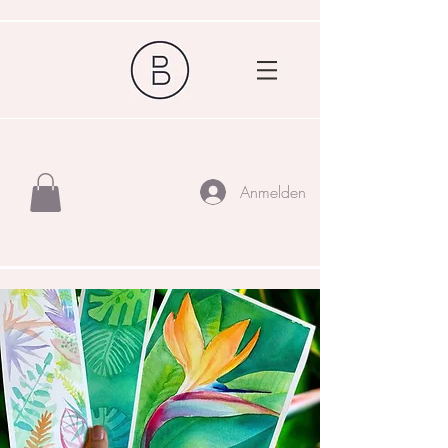
Anmelden