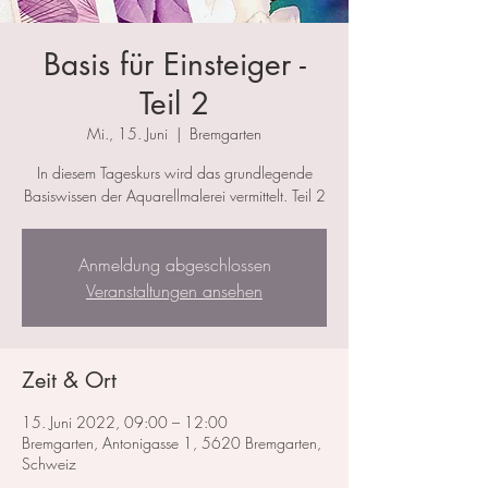
Basis für Einsteiger -
Teil 2
Mi., 15. Juni
  |  
Bremgarten
In diesem Tageskurs wird das grundlegende
Basiswissen der Aquarellmalerei vermittelt. Teil 2
Anmeldung abgeschlossen
Veranstaltungen ansehen
Zeit & Ort
15. Juni 2022, 09:00 – 12:00
Bremgarten, Antonigasse 1, 5620 Bremgarten,
Schweiz