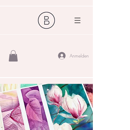
Anmelden